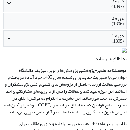
دوره 3
(1397)
دوره 2
(1396)
دوره 1
(1395)
به اطلاع می‌رساند:
دوفصلنامه علمی-پژوهشی پژوهش‌های نوین فیزیک دانشگاه
خوارزمی با مدیریت جدید برای نسخه سال 1405 خود آماده دریافت و
بررسی مقالات ارزنده حاصل از پژوهش‌­های کیفی و کمّی پژوهشگران و
اساتید این حوزه می‌باشد و مقالات را پس از داوری‌های مشارکتی و اخذ
پذیرش به چاپ می‌رساند. این نشریه با احترام به قوانین اخلاق در
نشریات تابع قوانین کمیته اخلاق در انتشار (COPE) بوده و از آیین‌نامه
اجرایی قانون پیشگیری و مقابله با تقلب در آثار علمی پیروی می‌نماید.
تا انتهای تیر ماه 1405 هزینه بررسی اولیه و داوری مقالات برای