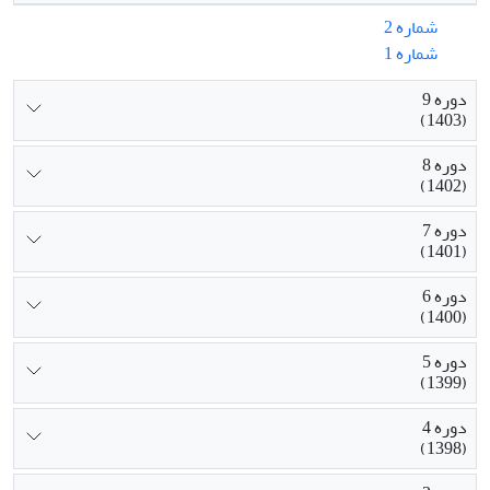
شماره 2
شماره 1
دوره 9
(1403)
دوره 8
(1402)
دوره 7
(1401)
دوره 6
(1400)
دوره 5
(1399)
دوره 4
(1398)