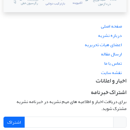
PICS3D
اکتیویته
رگرسیون خطی
بازترکیب دوتایی
ذره آزمون
صفحه اصلی
درباره نشریه
اعضای هیات تحریریه
ارسال مقاله
تماس با ما
نقشه سایت
اخبار و اعلانات
اشتراک خبرنامه
برای دریافت اخبار و اطلاعیه های مهم نشریه در خبرنامه نشریه
مشترک شوید.
اشتراک