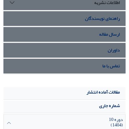
اطلاعات نشریه
راهنمای نویسندگان
ارسال مقاله
داوران
تماس با ما
مقالات آماده انتشار
شماره جاری
دوره 10
(1404)