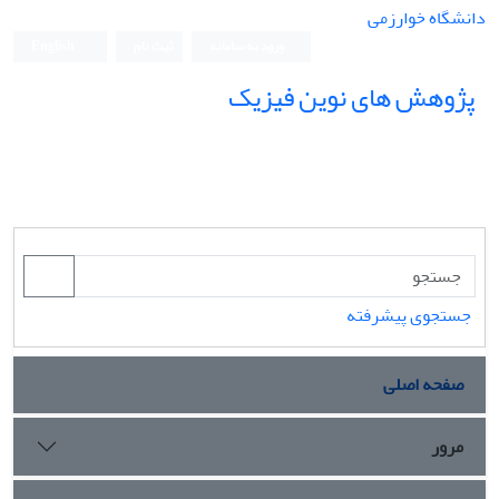
دانشگاه خوارزمی
ورود به سامانه
ثبت نام
English
پژوهش های نوین فیزیک
جستجوی پیشرفته
صفحه اصلی
مرور